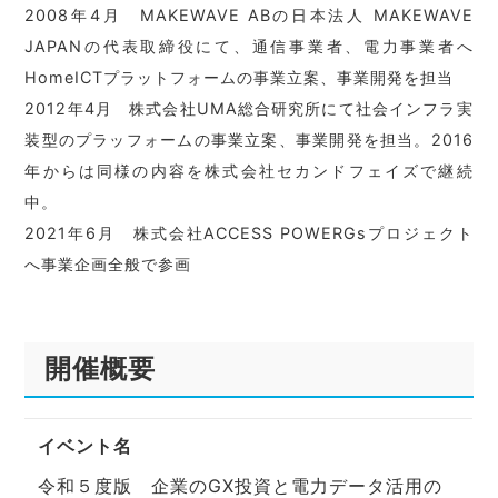
2008年4月 MAKEWAVE ABの日本法人 MAKEWAVE
JAPANの代表取締役にて、通信事業者、電力事業者へ
HomeICTプラットフォームの事業立案、事業開発を担当
2012年4月 株式会社UMA総合研究所にて社会インフラ実
装型のプラッフォームの事業立案、事業開発を担当。2016
年からは同様の内容を株式会社セカンドフェイズで継続
中。
2021年6月 株式会社ACCESS POWERGsプロジェクト
へ事業企画全般で参画
開催概要
イベント名
令和５度版 企業のGX投資と電力データ活用の