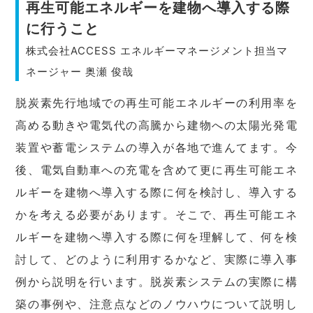
再生可能エネルギーを建物へ導入する際
に行うこと
株式会社ACCESS エネルギーマネージメント担当マ
ネージャー 奥瀬 俊哉
脱炭素先行地域での再生可能エネルギーの利用率を
高める動きや電気代の高騰から建物への太陽光発電
装置や蓄電システムの導入が各地で進んてます。今
後、電気自動車への充電を含めて更に再生可能エネ
ルギーを建物へ導入する際に何を検討し、導入する
かを考える必要があります。そこで、再生可能エネ
ルギーを建物へ導入する際に何を理解して、何を検
討して、どのように利用するかなど、実際に導入事
例から説明を行います。脱炭素システムの実際に構
築の事例や、注意点などのノウハウについて説明し