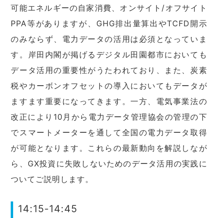
可能エネルギーの自家消費、オンサイト/オフサイト
PPA等がありますが、GHG排出量算出やTCFD開示
のみならず、電力データの活用は必須となっていま
す。岸田内閣が掲げるデジタル田園都市においても
データ活用の重要性がうたわれており、また、炭素
税やカーボンオフセットの導入においてもデータが
ますます重要になってきます。一方、電気事業法の
改正により10月から電力データ管理協会の管理の下
でスマートメーターを通して全国の電力データ取得
が可能となります。これらの最新動向を解説しなが
ら、GX投資に失敗しないためのデータ活用の実践に
ついてご説明します。
14:15-14:45