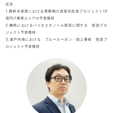
近況
1.農林水産業における廃棄物の資源化投資プロジェクト10
億円/1事業エリアの予算獲得
2.離島におけるバイオエタノール製造に関する 投資プロ
ジェクト予算獲得
3.瀬戸内海における ブルーカーボン・陸上養殖 投資プ
ロジェクト予算獲得