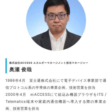
株式会社ACCESS エネルギーマネージメント担当マネージャー
奥瀬 俊哉
1986年4月 富士通株式会社にて電子デバイス事業部で通
信プロトコル系の半導体の事業企画、技術営業を担当
2000年4月 ㈱ACCESSにて組込み機器ブラウザをITS /
Telematics端末や家庭内通信機器へ導入する際の事業企
画、技術営業を担当