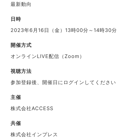
最新動向
日時
2023年6月16日（金）13時00分～14時30分
開催方式
オンラインLIVE配信（Zoom）
視聴方法
参加登録後、開催日にログインしてください
主催
株式会社ACCESS
共催
株式会社インプレス