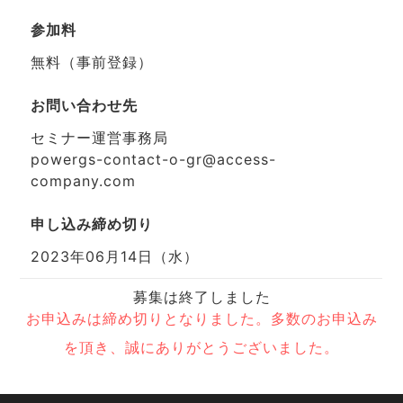
参加料
無料（事前登録）
お問い合わせ先
セミナー運営事務局
powergs-contact-o-gr@access-
company.com
申し込み締め切り
2023年06月14日（水）
募集は終了しました
お申込みは締め切りとなりました。多数のお申込み
を頂き、誠にありがとうございました。