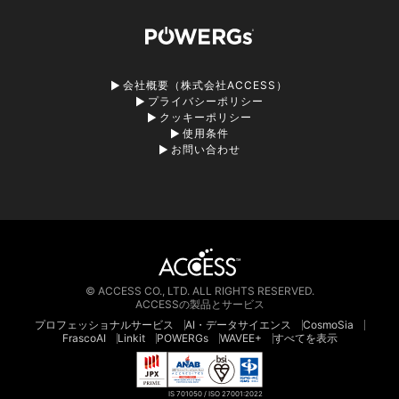
会社概要（株式会社ACCESS）
プライバシーポリシー
クッキーポリシー
使用条件
お問い合わせ
© ACCESS CO., LTD. ALL RIGHTS RESERVED.
ACCESSの製品とサービス
プロフェッショナルサービス
AI・データサイエンス
CosmoSia
FrascoAI
Linkit
POWERGs
WAVEE+
すべてを表示
IS 701050 / ISO 27001:2022