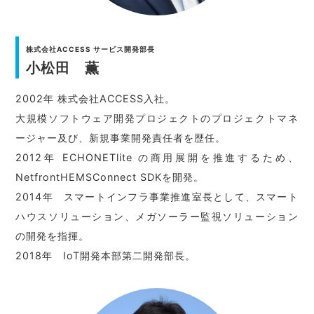
株式会社ACCESS サービス開発部長
小松田 薫
2002年 株式会社ACCESS入社。
大規模ソフトウェア開発プロジェクトのプロジェクトマネ
ージャー及び、新規事業開発責任者を歴任。
2012年 ECHONETlite の商用展開を推進するため、
NetfrontHEMSConnect SDKを開発。
2014年 スマートインフラ事業推進室長として、スマート
ハウスソリューション、メガソーラー監視ソリューション
の開発を指揮。
2018年 IoT開発本部第二開発部長。