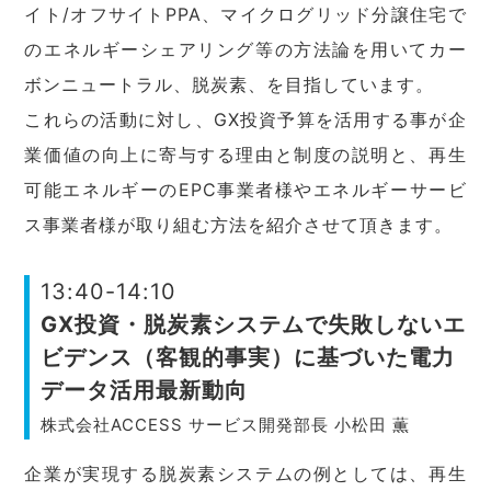
イト/オフサイトPPA、マイクログリッド分譲住宅で
のエネルギーシェアリング等の方法論を用いてカー
ボンニュートラル、脱炭素、を目指しています。
これらの活動に対し、GX投資予算を活用する事が企
業価値の向上に寄与する理由と制度の説明と、再生
可能エネルギーのEPC事業者様やエネルギーサービ
ス事業者様が取り組む方法を紹介させて頂きます。
13:40-14:10
GX投資・脱炭素システムで失敗しないエ
ビデンス（客観的事実）に基づいた電力
データ活用最新動向
株式会社ACCESS サービス開発部長 小松田 薫
企業が実現する脱炭素システムの例としては、再生