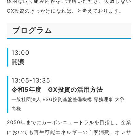
体的な取り組み内容をご理解いただき、失敗しない
GX投資のきっかけになれば、と考えております。
プログラム
13:00
開演
13:05-13:35
令和5年度 GX投資の活用方法
一般社団法人 ESG投資基盤整備機構 専務理事 大谷
尚様
2050年までにカーボンニュートラルを目指し、企業
においても再生可能エネルギーの自家消費、オンサ