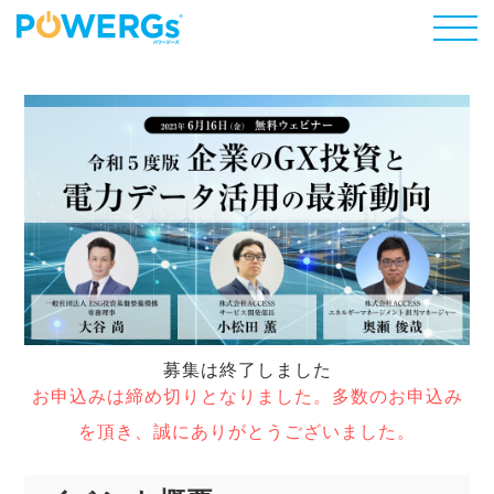
募集は終了しました
お申込みは締め切りとなりました。多数のお申込み
を頂き、誠にありがとうございました。