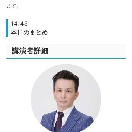
ます。
14:45-
本日のまとめ
講演者詳細