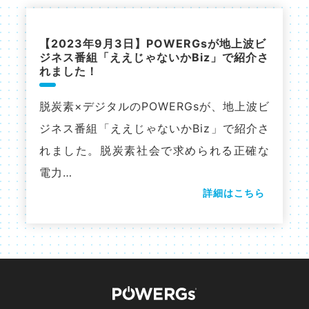
【2023年9月3日】POWERGsが地上波ビ
ジネス番組「ええじゃないかBiz」で紹介さ
れました！
脱炭素×デジタルのPOWERGsが、地上波ビ
ジネス番組「ええじゃないかBiz」で紹介さ
れました。脱炭素社会で求められる正確な
電力…
詳細はこちら