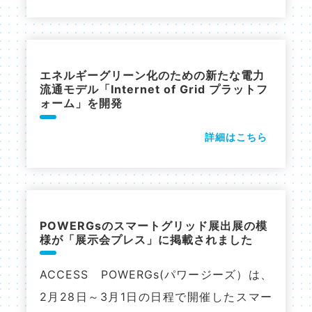
エネルギーグリーン化のための新たな電力
流通モデル「Internet of Grid プラットフ
ォーム」を開発
詳細はこちら
POWERGsのスマートグリッド展出展の模
様が「展示会プレス」に掲載されました
ACCESS POWERGs(パワージーズ）は、
2月28日～3月1日の日程で開催したスマー