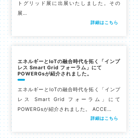
トグリッド展に出展いたしました。その
展…
詳細はこちら
エネルギーとIoTの融合時代を拓く「インプ
レス Smart Grid フォーラム」にて
POWERGsが紹介されました。
エネルギーとIoTの融合時代を拓く「インプ
レス Smart Grid フォーラム」にて
POWERGsが紹介されました。 ACCE…
詳細はこちら