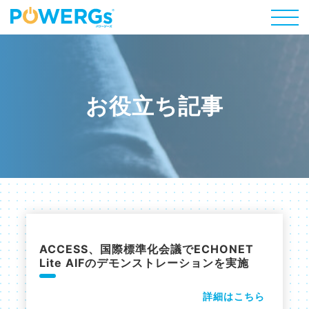
お役立ち記事
ACCESS、国際標準化会議でECHONET
Lite AIFのデモンストレーションを実施
詳細はこちら