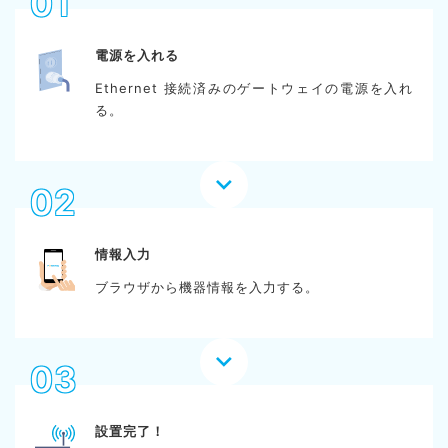
01
電源を入れる
Ethernet 接続済みのゲートウェイの電源を入れ
る。
02
情報入力
ブラウザから機器情報を入力する。
03
設置完了！