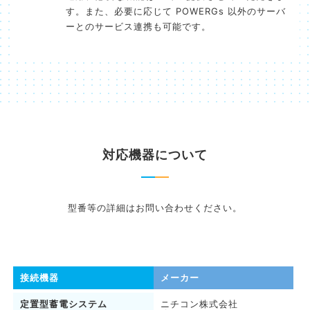
す。また、必要に応じて POWERGs 以外のサーバ
ーとのサービス連携も可能です。
対応機器について
型番等の詳細はお問い合わせください。
接続機器
メーカー
定置型蓄電システム
ニチコン株式会社