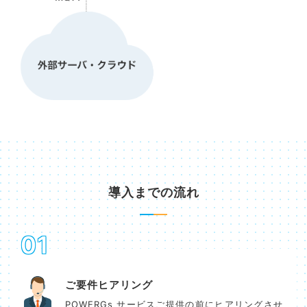
導入までの流れ
01
ご要件ヒアリング
POWERGs サービスご提供の前にヒアリングさせ