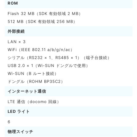
ROM
Flash 32 MB（SDK 有効領域 2 MB）
512 MB（SDK 有効領域 256 MB）
外部接続
LAN × 3
WiFi（IEEE 802.11 a/b/g/n/ac）
シリアル（RS232 × 1、RS485 × 1）（端子台接続）
USB 2.0 × 1（Wi-SUN ドングルで使用）
Wi-SUN（B ルート接続）
ドングル（ROHM BP35C2）
インターネット通信
LTE 通信（docomo 回線）
LED ライト
6
物理スイッチ