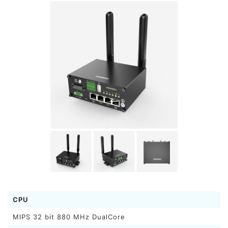
CPU
MIPS 32 bit 880 MHz DualCore