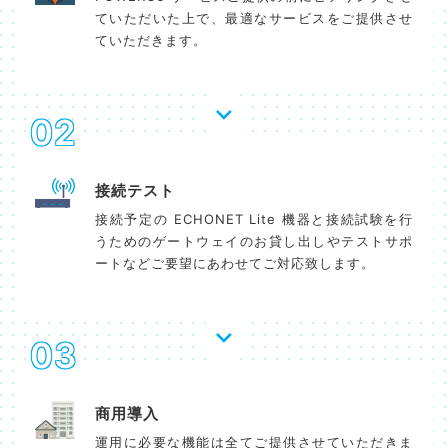
ていただいた上で、最適なサービスをご提供させ
ていただきます。
02
接続テスト
接続予定の ECHONET Lite 機器と接続試験を行
うためのゲートウェイのお貸し出しやテストサポ
ートなどご要望にあわせてご対応致します。
03
商用導入
運用に必要な機能は全てご提供させていただきま