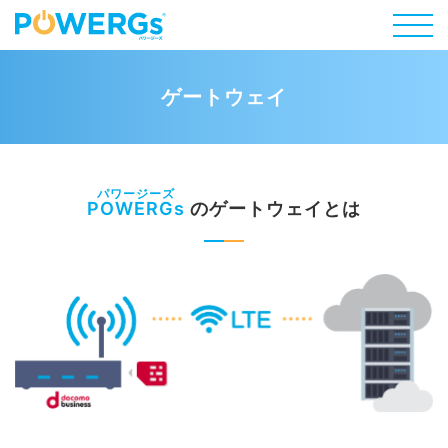
ゲートウェイ
POWERGs
のゲートウェイとは