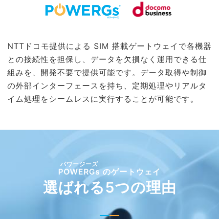
NTTドコモ提供による SIM 搭載ゲートウェイで各機器
との接続性を担保し、データを欠損なく運用できる仕
組みを、開発不要で提供可能です。データ取得や制御
の外部インターフェースを持ち、定期処理やリアルタ
イム処理をシームレスに実行することが可能です。
POWERGs
のゲートウェイ
選ばれる5つの理由