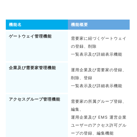
機能名
機能概要
ゲートウェイ管理機能
需要家に紐づくゲートウェイ
の登録、削除
一覧表示及び詳細表示機能
企業及び需要家管理機能
運用企業及び需要家の登録、
削除、登録
一覧表示及び詳細表示機能
アクセスグループ管理機能
需要家の所属グループ登録、
編集、
運用企業及び EMS 運営企業
ユーザーのアクセス許可グル
ープの登録、編集機能