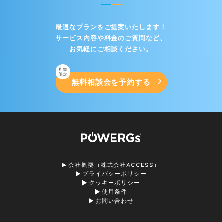
最適なプランをご提案いたします！
サービス内容や料金のご質問など、
お気軽にご相談ください。
無料相談会を予約する
会社概要（株式会社ACCESS）
プライバシーポリシー
クッキーポリシー
使用条件
お問い合わせ