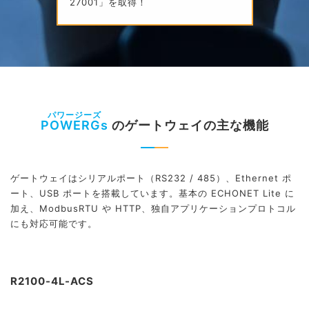
27001」を取得！
POWERGs
のゲートウェイの主な機能
ゲートウェイはシリアルポート（RS232 / 485）、Ethernet ポ
ート、USB ポートを搭載しています。基本の ECHONET Lite に
加え、ModbusRTU や HTTP、独自アプリケーションプロトコル
にも対応可能です。
R2100-4L-ACS