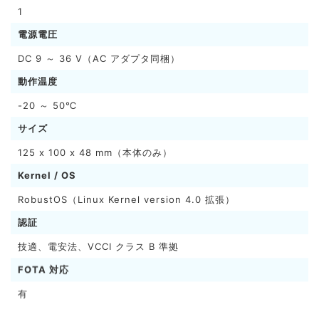
1
電源電圧
DC 9 ～ 36 V（AC アダプタ同梱）
動作温度
-20 ～ 50℃
サイズ
125 x 100 x 48 mm（本体のみ）
Kernel / OS
RobustOS（Linux Kernel version 4.0 拡張）
認証
技適、電安法、VCCI クラス B 準拠
FOTA 対応
有