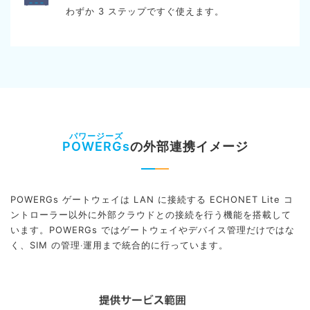
わずか 3 ステップですぐ使えます。
POWERGs
の外部連携イメージ
POWERGs ゲートウェイは LAN に接続する ECHONET Lite コ
ントローラー以外に外部クラウドとの接続を行う機能を搭載して
います。POWERGs ではゲートウェイやデバイス管理だけではな
く、SIM の管理‧運用まで統合的に行っています。