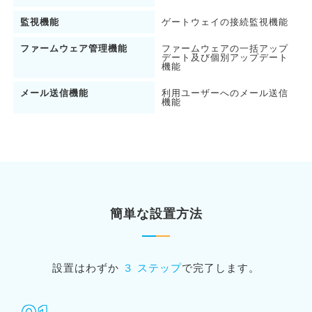
監視機能
ゲートウェイの接続監視機能
ファームウェア管理機能
ファームウェアの一括アップ
デート及び個別アップデート
機能
メール送信機能
利用ユーザーへのメール送信
機能
簡単な設置方法
設置はわずか
３ ステップ
で完了します。