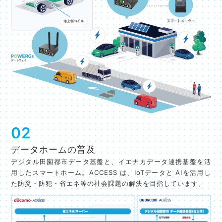
02
データホームの普及
デジタル田園都市データ基盤と、イエナカデータ連携基盤を活
用したスマートホーム。ACCESS は、IoTデータと AIを活用し
た防災・防犯・省エネ等の社会課題の解決を目指しています。