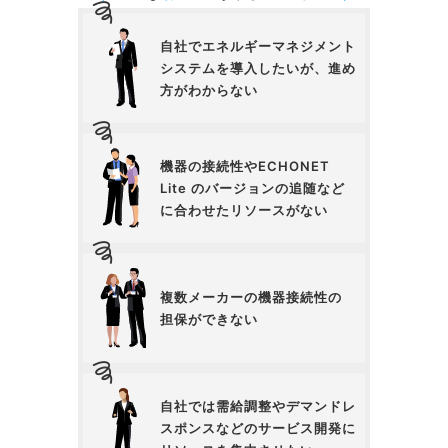
自社でエネルギーマネジメント
システムを導入したいが、進め
方がわからない
機器の接続性やECHONET
Lite のバージョンの追随など
に合わせたリソースがない
複数メーカーの機器接続性の
担保ができない
自社では需給調整やデマンドレ
スポンスなどのサービス開発に