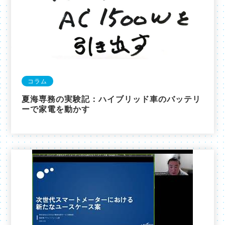
コラム
夏海専務の実験記：ハイブリッド車のバッテリ
ーで家電を動かす