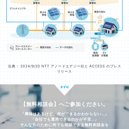
出典： 2024/9/20 NTT アノードエナジー社と ACCESS のプレス
リリース
【無料相談会】へご参加ください。
「興味はあるけど、何ができるかわからない…」
「自社でも運用できるのかが不安…」
そんな方のために何でも相談できる無料相談会を