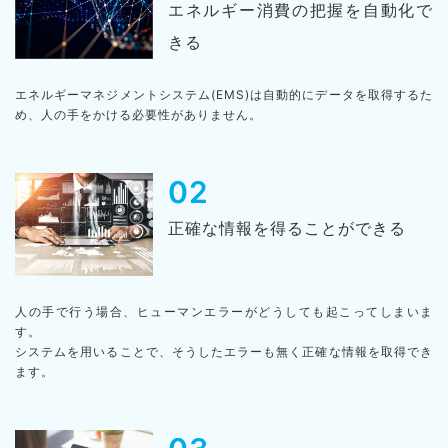
エネルギー消費の把握を自動化で
きる
エネルギーマネジメントシステム(EMS)は自動的にデータを取得するた
め、人の手をかける必要性がありません。
02
正確な情報を得ることができる
人の手で行う場合、ヒューマンエラーがどうしても起こってしまいま
す。
システムを用いることで、そうしたエラーも無く正確な情報を取得でき
ます。