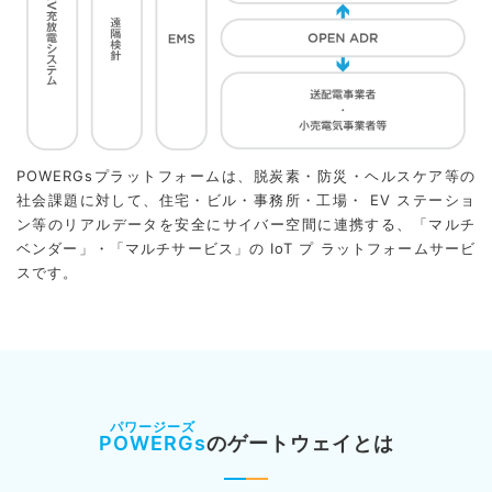
POWERGsプラットフォームは、脱炭素・防災・ヘルスケア等の
社会課題に対して、住宅・ビル・事務所・工場・ EV ステーショ
ン等のリアルデータを安全にサイバー空間に連携する、「マルチ
ベンダー」・「マルチサービス」の IoT プ ラットフォームサービ
スです。
POWERGs
のゲートウェイとは