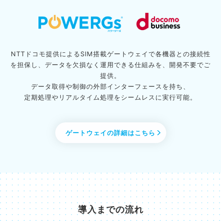
NTTドコモ提供によるSIM搭載ゲートウェイで各機器との接続性
を担保し、
データを欠損なく運用できる仕組みを、開発不要でご
提供。
データ取得や制御の外部インターフェースを持ち、
定期処理やリアルタイム処理をシームレスに実行可能。
ゲートウェイの詳細はこちら
導入までの流れ​