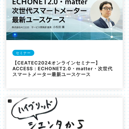
セミナー
【CEATEC2024オンラインセミナー】
ACCESS：ECHONET2.0・matter・次世代
スマートメーター最新ユースケース