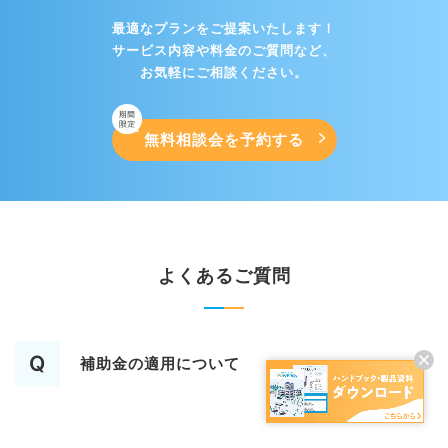
最適なプランをご提案いたします！
サービス内容や料金のご質問など、
お気軽にご相談ください。​
無料相談会を予約する
よくあるご質問
Q
補助金の適用について