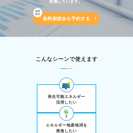
実施しています。 ​
無料相談会を予約する
こんなシーンで使えます
再生可能エネルギー
活用したい
エネルギー地産地消を
推進したい