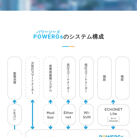
POWERGs
のシステム構成