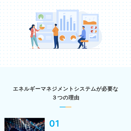
エネルギーマネジメントシステムが必要な
３つの理由​
01