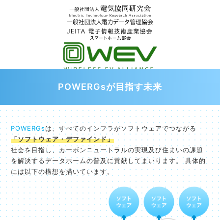
POWERGsが目指す未来
POWERGs
は、すべてのインフラがソフトウェアでつながる
「ソフトウェア・デファインド」
社会を目指し、カーボンニュートラルの実現及び住まいの課題
を解決するデータホームの普及に貢献してまいります。 具体的
には以下の構想を描いています。