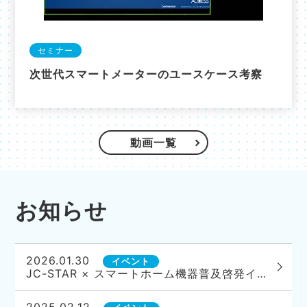
セミナー
次世代スマートメーターのユースケース考察
動画一覧
お知らせ
2026.01.30
イベント
JC-STAR × スマートホーム機器普及啓発イベント「未来の暮らしを、もっと安全に。JC-STARで選ぶIoT」開催のご案内
2025.02.12