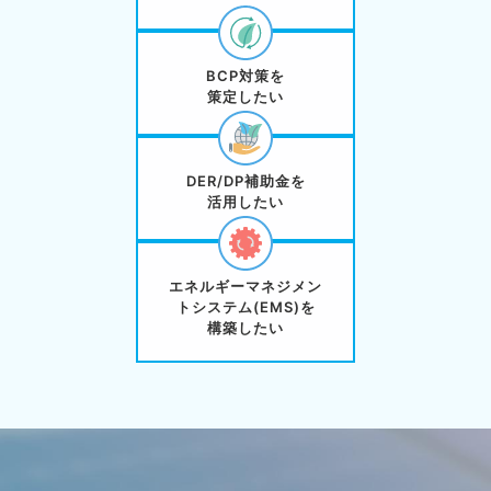
BCP対策を
策定したい
DER/DP補助金を
活用したい
エネルギーマネジメン
トシステム(EMS)を
構築したい