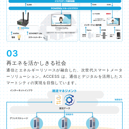
03
再エネを活かしきる社会
通信とエネルギーリソースが融合した、次世代スマートメータ
ーソリューション。ACCESS は、通信とデジタルを活用したス
マートシティの実現を目指しています。