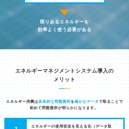
限りあるエネルギーを
効率よく使う必要がある
エネルギーマネジメントシステム導入の
メリット​
エネルギー消費は
具体的な問題箇所
を
確かなデータ
で取ることで
初めて問題箇所が明らかになります。 ​
エネルギーの使用状況を見える化（データ取