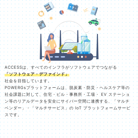
ACCESSは、すべてのインフラがソフトウェアでつながる
「ソフトウェア・デファインド」
社会を目指しています。
POWERGsプラットフォームは、脱炭素・防災・ヘルスケア等の
社会課題に対して、住宅・ビル・事務所・工場・ EV ステーショ
ン等のリアルデータを安全にサイバー空間に連携する、「マルチ
ベンダー」・「マルチサービス」の IoT プラットフォームサービ
スです。