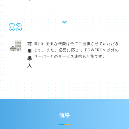
03
商
運用に必要な機能は全てご提供させていただき
ます。また、必要に応じて POWERGs 以外の
用
サーバーとのサービス連携も可能です。
導
入​
価格